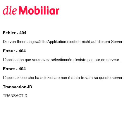
Fehler - 404
Die von Ihnen angewählte Applikation existiert nicht auf diesem Server.
Erreur - 404
L'application que vous avez sélectionnée n'existe pas sur ce serveur.
Errore - 404
L'applicazione che ha selezionato non è stata trovata su questo server.
Transaction-ID
TRANSACTID